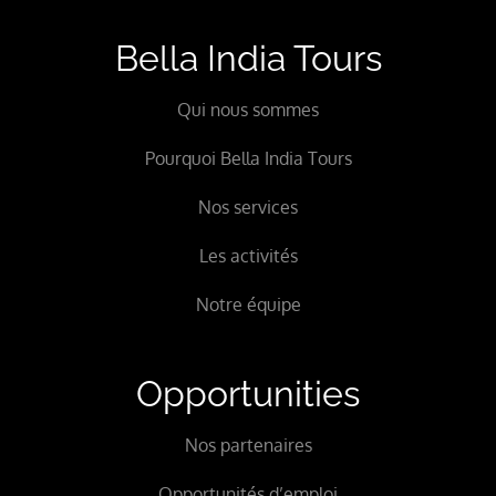
Bella India Tours
Qui nous sommes
Pourquoi Bella India Tours
Nos services
Les activités
Notre équipe
Opportunities
Nos partenaires
Opportunités d’emploi