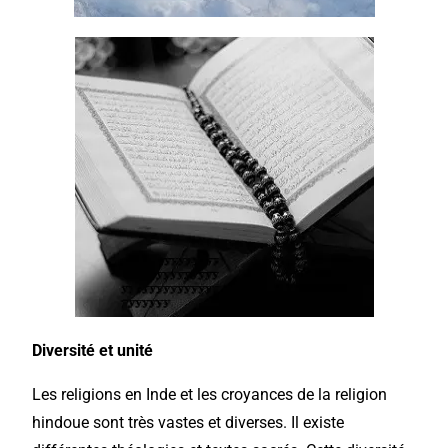
Diversité et unité
Les religions en Inde et les croyances de la religion
hindoue sont très vastes et diverses. Il existe