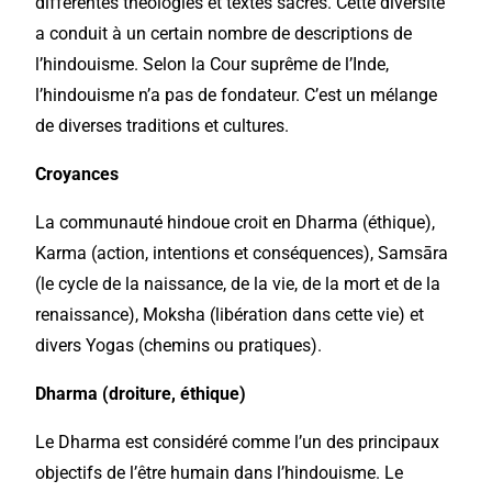
différentes théologies et textes sacrés. Cette diversité
a conduit à un certain nombre de descriptions de
l’hindouisme. Selon la Cour suprême de l’Inde,
l’hindouisme n’a pas de fondateur. C’est un mélange
de diverses traditions et cultures.
Croyances
La communauté hindoue croit en Dharma (éthique),
Karma (action, intentions et conséquences), Samsāra
(le cycle de la naissance, de la vie, de la mort et de la
renaissance), Moksha (libération dans cette vie) et
divers Yogas (chemins ou pratiques).
Dharma (droiture, éthique)
Le Dharma est considéré comme l’un des principaux
objectifs de l’être humain dans l’hindouisme. Le