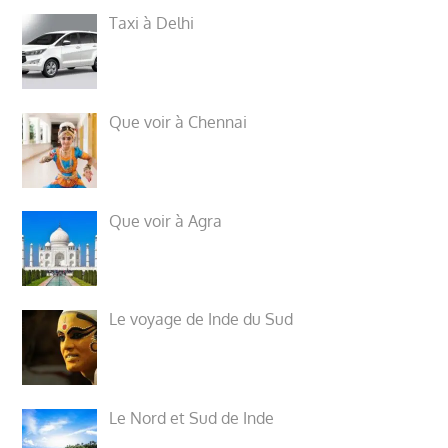
Taxi à Delhi
Que voir à Chennai
Que voir à Agra
Le voyage de Inde du Sud
Le Nord et Sud de Inde