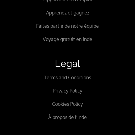
Apprenez et gagnez
Faites partie de notre équipe
Voyage gratuit en Inde
Legal
Terms and Conditions
Privacy Policy
Cookies Policy
À propos de l’Inde