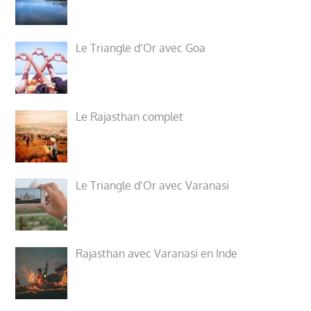
Le Triangle d’Or avec Goa
Le Rajasthan complet
Le Triangle d’Or avec Varanasi
Rajasthan avec Varanasi en Inde