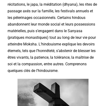
récitations, le japa, la méditation (dhyana), les rites de
passage axés sur la famille, les festivals annuels et
les pèlerinages occasionnels. Certains hindous
abandonnent leur monde social et leurs possessions
matérielles, puis s’engagent dans le Sanyasa
(pratiques monastiques) tout au long de leur vie pour
atteindre Moksha. L’hindouisme explique les devoirs
éternels, tels que l’honnêteté, s’abstenir de blesser les
êtres vivants, la patience, la tolérance, la maîtrise de
soi et la compassion, entre autres. Comprenons
quelques clés de l’hindouisme.