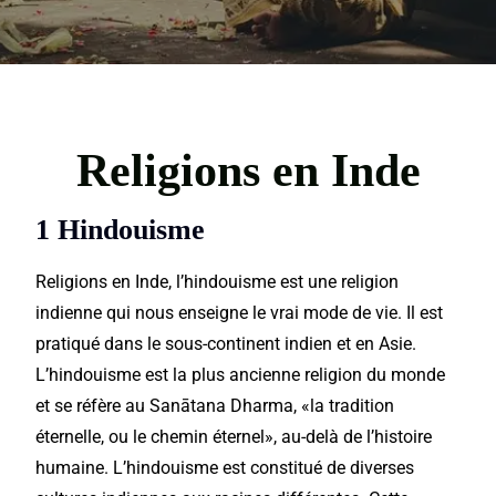
Religions en Inde
1 Hindouisme
Religions en Inde, l’hindouisme est une religion
indienne
qui nous enseigne le vrai mode de vie. Il est
pratiqué dans le sous-continent indien et en Asie.
L’hindouisme est la plus ancienne religion du
monde
et se réfère au Sanātana Dharma, «
la tradition
éternelle, ou le chemin éternel», au-delà de l’histoire
humaine. L’hindouisme est constitué de
diverses