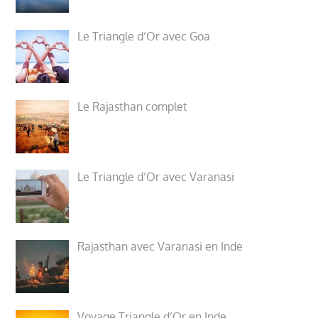
Le Triangle d’Or avec Goa
Le Rajasthan complet
Le Triangle d’Or avec Varanasi
Rajasthan avec Varanasi en Inde
Voyage Triangle d’Or en Inde