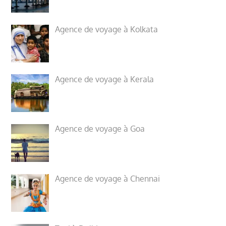
Agence de voyage à Kolkata
Agence de voyage à Kerala
Agence de voyage à Goa
Agence de voyage à Chennai