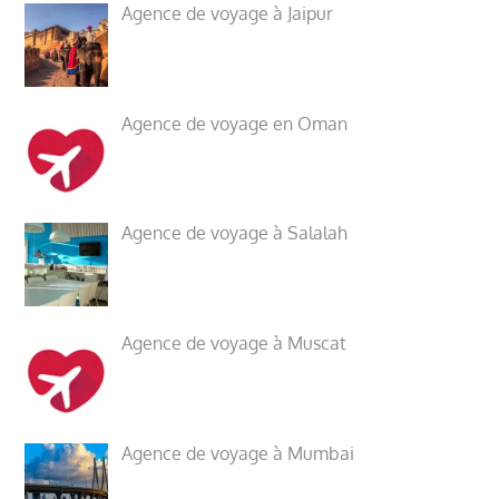
Agence de voyage à Jaipur
Agence de voyage en Oman
Agence de voyage à Salalah
Agence de voyage à Muscat
Agence de voyage à Mumbai