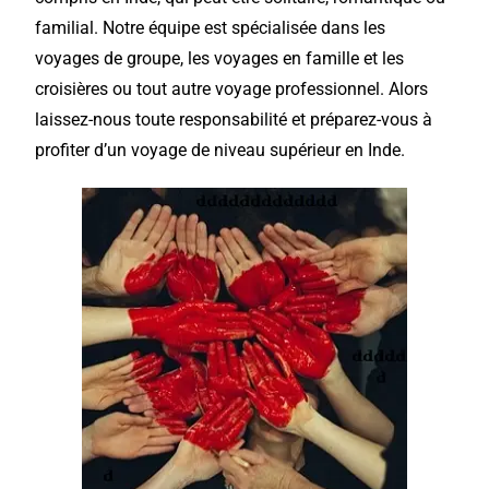
familial. Notre équipe est spécialisée dans les
voyages de
groupe
, les voyages en famille et les
croisières ou tout autre voyage
professionnel
. Alors
laissez-nous toute responsabilité et préparez-vous à
profiter d’un voyage de niveau supérieur en Inde.