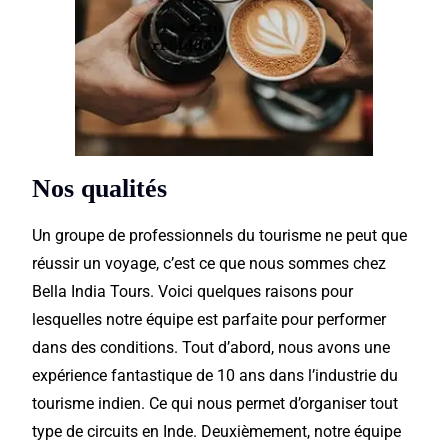
Nos qualités
Un groupe de professionnels du
tourisme
ne peut que
réussir un voyage, c’est ce que nous sommes chez
Bella
India
Tours. Voici quelques raisons pour
lesquelles notre équipe est
parfaite
pour
performer
dans des conditions. Tout d’abord, nous avons une
expérience fantastique de 10 ans dans
l’industrie
du
tourisme
indien. Ce qui nous permet d’organiser tout
type de circuits en Inde. Deuxièmement, notre équipe