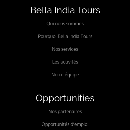
Bella India Tours
Qui nous sommes
Pourquoi Bella India Tours
Nos services
Les activités
Notre équipe
Opportunities
Nos partenaires
Opportunités d’emploi