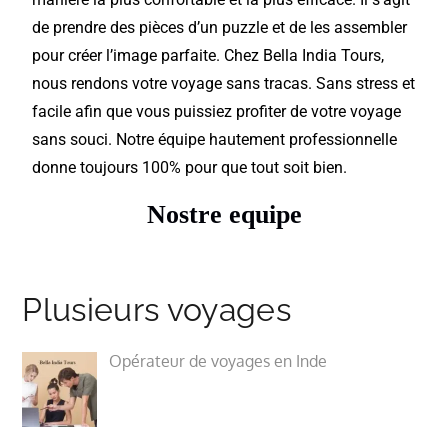
de prendre des pièces d’un puzzle et de les assembler
pour créer l’image parfaite. Chez Bella India Tours,
nous rendons votre voyage sans tracas. Sans stress et
facile afin que vous puissiez profiter de votre voyage
sans souci. Notre équipe hautement professionnelle
donne toujours 100% pour que tout soit bien.
Nostre equipe
Plusieurs voyages
Opérateur de voyages en Inde