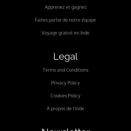
Apprenez et gagnez
Faites partie de notre équipe
Voyage gratuit en Inde
Legal
Terms and Conditions
Privacy Policy
Cookies Policy
À propos de l’Inde