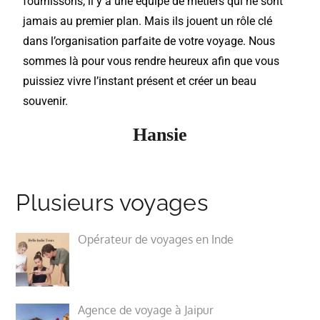
fournissons, il y a une équipe de métiers qui ne sont
jamais au premier plan. Mais ils jouent un rôle clé
dans l’organisation parfaite de votre voyage. Nous
sommes là pour vous rendre heureux afin que vous
puissiez vivre l’instant présent et créer un beau
souvenir.
Hansie
Plusieurs voyages
Opérateur de voyages en Inde
Agence de voyage à Jaipur