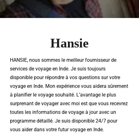
Hansie
HANSIE, nous sommes le
meilleur
fournisseur de
services
de
voyage
en
Inde
. Je suis toujours
disponible
pour répondre à vos questions sur votre
voyage en
Inde
. Mon expérience vous aidera sûrement
à planifier le voyage souhaité. L’avantage le plus
surprenant de voyager avec moi est que vous recevrez
toutes les
informations
de voyage à jour avec un
programme détaillé
. Je suis disponible 24/7 pour
vous aider dans votre futur voyage en Inde.