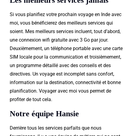
Les meilleurs services jamais
Si vous planifiez votre prochain voyage en Inde avec
moi, vous bénéficierez des meilleurs
services
qui
soient. Mes
meilleurs
services incluent, tout d’abord,
une connexion wifi gratuite avec 3 Go par jour.
Deuxièmement, un téléphone portable avec une carte
SIM locale pour la communication et troisièmement,
un programme détaillé avec des conseils et des
directives. Un voyage est incomplet sans confort,
information sur la destination, connectivité et bonne
planification. Voyager avec moi vous permet de
profiter de tout cela.
Notre équipe Hansie
Derrière tous les services parfaits que nous