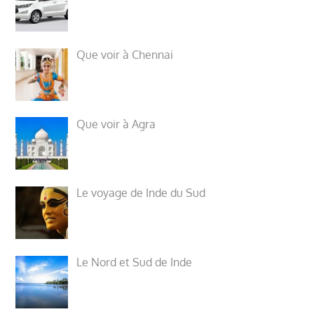
Que voir à Chennai
Que voir à Agra
Le voyage de Inde du Sud
Le Nord et Sud de Inde