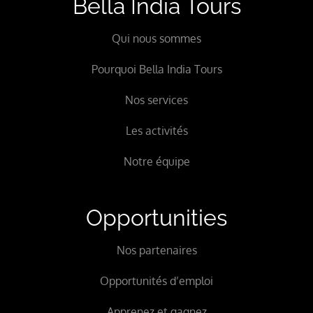
Bella India Tours
Qui nous sommes
Pourquoi Bella India Tours
Nos services
Les activités
Notre équipe
Opportunities
Nos partenaires
Opportunités d’emploi
Apprenez et gagnez