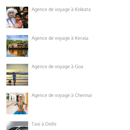
Agence de voyage à Kolkata
Agence de voyage à Kerala
Agence de voyage à Goa
Agence de voyage à Chennai
Taxi à Delhi