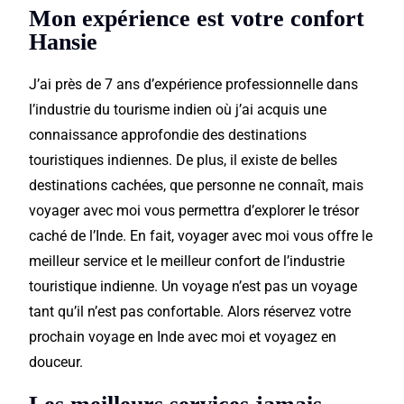
Mon expérience est votre confort
Hansie
J’ai près de 7 ans d’expérience
professionnelle
dans
l’industrie du
tourisme
indien où j’ai acquis une
connaissance
approfondie des destinations
touristiques
indiennes. De plus, il existe de belles
destinations
cachées, que personne ne connaît, mais
voyager avec moi vous permettra
d’explorer
le trésor
caché de l’Inde. En fait,
voyage
r avec moi vous
offre
le
meilleur
service
et le meilleur confort de
l’industrie
touristique
indienne. Un voyage n’est pas un voyage
tant qu’il n’est pas confortable. Alors réservez votre
prochain voyage en Inde avec moi et voyagez en
douceur.