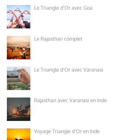
Le Triangle d’Or avec Goa
Le Rajasthan complet
Le Triangle d’Or avec Varanasi
Rajasthan avec Varanasi en Inde
Voyage Triangle d’Or en Inde