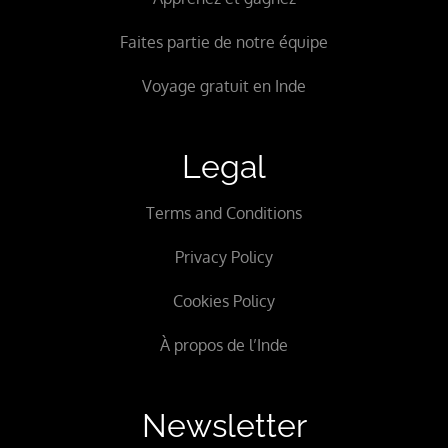
Faites partie de notre équipe
Voyage gratuit en Inde
Legal
Terms and Conditions
Privacy Policy
Cookies Policy
À propos de l’Inde
Newsletter