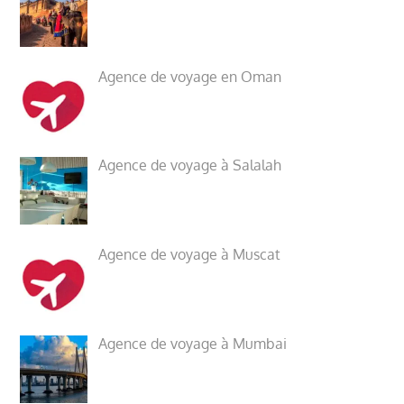
Agence de voyage en Oman
Agence de voyage à Salalah
Agence de voyage à Muscat
Agence de voyage à Mumbai