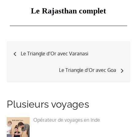
Le Rajasthan complet
Le Triangle d’Or avec Varanasi
Le Triangle d’Or avec Goa
Plusieurs voyages
Opérateur de voyages en Inde