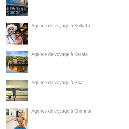
Agence de voyage à Kolkata
Agence de voyage à Kerala
Agence de voyage à Goa
Agence de voyage à Chennai