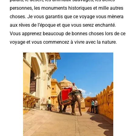
personnes, les monuments historiques et mille autres
choses. Je vous garantis que ce voyage vous mènera
aux rêves de l’époque et que vous serez enchanté.
Vous apprenez beaucoup de bonnes choses lors de ce
voyage et vous commencez à vivre avec la nature.