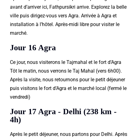
avant d’arriver ici, Fathpursikri arrive. Explorez la belle
ville puis dirigez-vous vers Agra. Arrivée à Agra et
installation à l’hôtel.
Après-midi libre pour visiter le
marché.
Jour 16 Agra
Ce jour, nous visiterons le Tajmahal et le fort d’Agra
Tôt le matin, nous verrons le Taj Mahal (vers 6h00).
Après la visite, nous retournons pour le petit déjeuner
puis visitons le fort d’Agra et le marché local (fermé le
vendredi)
Jour 17 Agra - Delhi (238 km -
4h)
Après le petit déjeuner, nous partons pour Delhi. Après