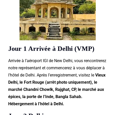
Jour 1 Arrivée à Delhi (VMP)
Arrivée à l’aéroport IGI de New Delhi, vous rencontrerez
notre représentant et commencerez à vous déplacer à
l’hôtel de Delhi. Après l’enregistrement, visitez le
Vieux
Delhi, le Fort Rouge (arrêt photo uniquement), le
marché Chandni Chowlk, Rajghat, CP, le marché aux
épices, la porte de l’Inde, Bangla Sahab.
Hébergement à l’hôtel à Delhi.