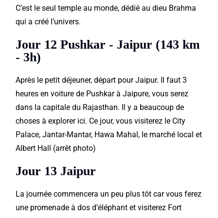
C’est le seul temple au monde, dédié au dieu Brahma
qui a créé l’univers.
Jour 12 Pushkar - Jaipur (143 km
- 3h)
Après le petit déjeuner, départ pour Jaipur. Il faut 3
heures en voiture de Pushkar à Jaipure, vous serez
dans la capitale du Rajasthan. Il y a beaucoup de
choses à explorer ici. Ce jour, vous visiterez le City
Palace, Jantar-Mantar, Hawa Mahal, le marché local et
Albert Hall (arrêt photo)
Jour 13 Jaipur
La journée commencera un peu plus tôt car vous ferez
une promenade à dos d’éléphant et visiterez Fort