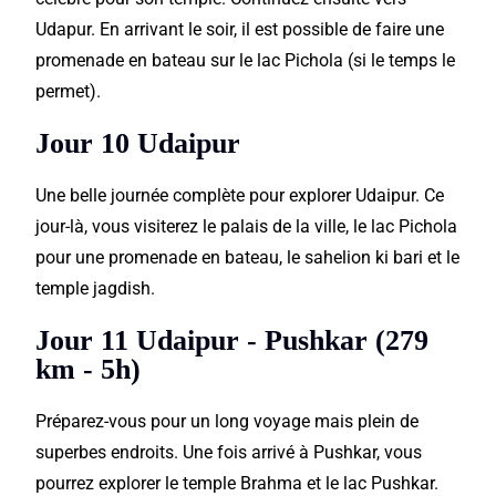
Udapur. En arrivant le soir, il est possible de faire une
promenade en bateau sur le lac Pichola (si le temps le
permet).
Jour 10 Udaipur
Une belle journée complète pour explorer Udaipur. Ce
jour-là, vous visiterez le palais de la ville, le lac Pichola
pour une promenade en bateau, le sahelion ki bari et le
temple jagdish.
Jour 11 Udaipur - Pushkar (279
km - 5h)
Préparez-vous pour un long voyage mais plein de
superbes endroits. Une fois arrivé à Pushkar, vous
pourrez explorer le temple Brahma et le lac Pushkar.