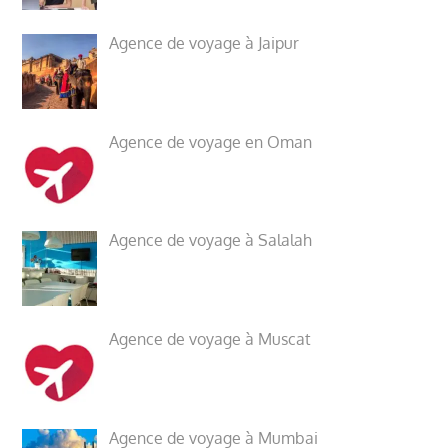
Agence de voyage à Jaipur
Agence de voyage en Oman
Agence de voyage à Salalah
Agence de voyage à Muscat
Agence de voyage à Mumbai