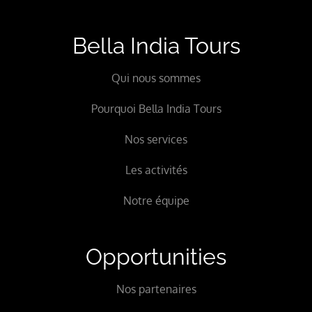
Bella India Tours
Qui nous sommes
Pourquoi Bella India Tours
Nos services
Les activités
Notre équipe
Opportunities
Nos partenaires