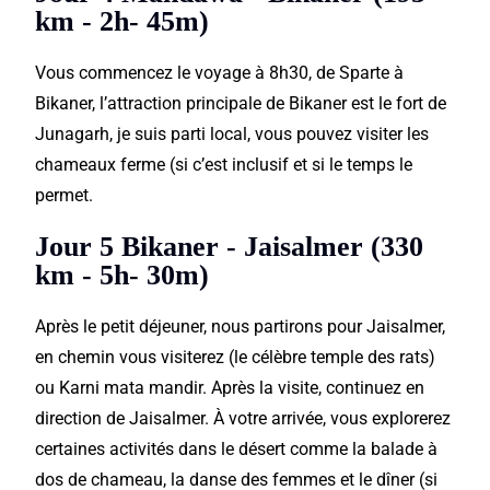
km - 2h- 45m)
Vous commencez le voyage à 8h30, de Sparte à
Bikaner, l’attraction principale de Bikaner est le fort de
Junagarh, je suis parti local, vous pouvez visiter les
chameaux ferme (si c’est inclusif et si le temps le
permet.
Jour 5 Bikaner - Jaisalmer (330
km - 5h- 30m)
Après le petit déjeuner, nous partirons pour Jaisalmer,
en chemin vous visiterez (le célèbre temple des rats)
ou Karni mata mandir. Après la visite, continuez en
direction de Jaisalmer. À votre arrivée, vous explorerez
certaines activités dans le désert comme la balade à
dos de chameau, la danse des femmes et le dîner (si