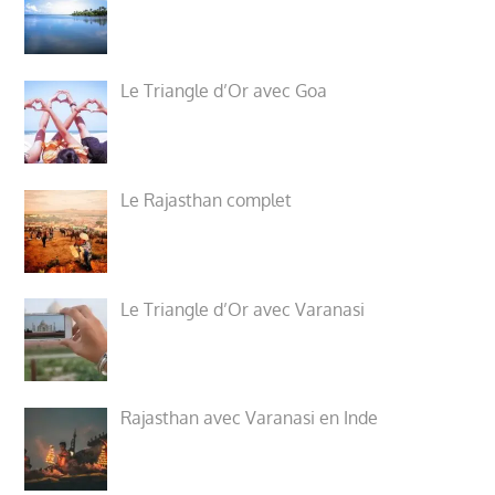
Le Triangle d’Or avec Goa
Le Rajasthan complet
Le Triangle d’Or avec Varanasi
Rajasthan avec Varanasi en Inde