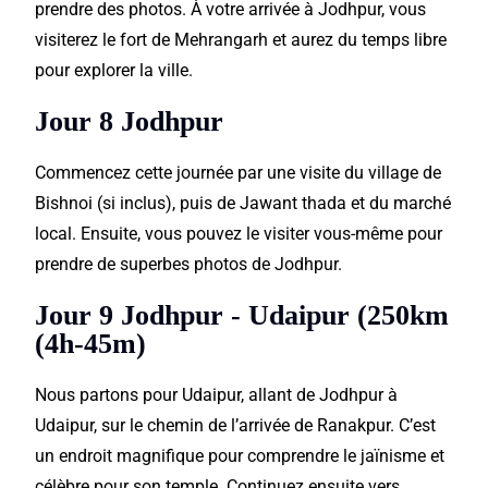
prendre des photos. À votre arrivée à Jodhpur, vous
visiterez le fort de Mehrangarh et aurez du temps libre
pour explorer la ville.
Jour 8 Jodhpur
Commencez cette journée par une visite du village de
Bishnoi (si inclus), puis de Jawant thada et du marché
local. Ensuite, vous pouvez le visiter vous-même pour
prendre de superbes photos de Jodhpur.
Jour 9 Jodhpur - Udaipur (250km
(4h-45m)
Nous partons pour Udaipur, allant de Jodhpur à
Udaipur, sur le chemin de l’arrivée de Ranakpur. C’est
un endroit magnifique pour comprendre le jaïnisme et
célèbre pour son temple. Continuez ensuite vers