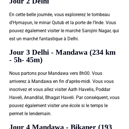
Jour 2 Delhi
En cette belle journée, vous explorerez le tombeau
d’Hymayun, le minar Qutub et la porte de l’Inde. Vous
pouvez également visiter le marché Sarojini Nagar, qui
est un marché fantastique à Delhi.
Jour 3 Delhi - Mandawa (234 km
- 5h- 45m)
Nous partons pour Mandawa vers 8h00. Vous
arriverez à Mandawa en fin d’après-midi. Vous vous
inscrivez et vous allez visiter Aath Havelis, Poddar
Haveli, Anandilal, Bhagat Haveli. Par conséquent, vous
pouvez également visiter une école si le temps le
permet le lendemain.
Jour 4 Mandawa - Bikaner (193