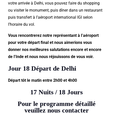
votre arrivée à Delhi, vous pouvez faire du shopping
ou visiter le monument, puis dîner dans un restaurant
puis transfert à l’aéroport international IGI selon
l’horaire du vol.
Vous rencontrerez notre représentant à l’aéroport
pour votre départ final et nous aimerions vous
donner nos meilleures salutations encore et encore
de l’Inde et nous nous réjouissons de vous voir.
Jour 18 Départ de Delhi
Départ tôt le
matin
entre 2h00 et 4h00
17 Nuits / 18 Jours
Pour le programme détaillé
veuillez nous contacter