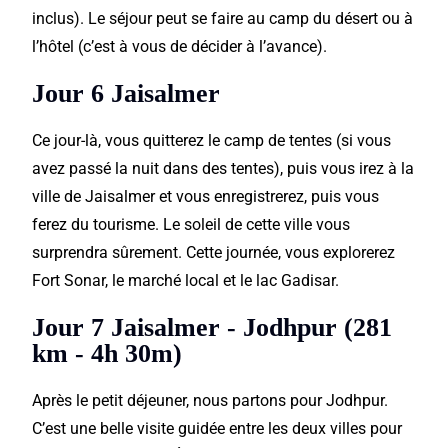
inclus). Le séjour peut se faire au camp du désert ou à
l’hôtel (c’est à vous de décider à l’avance).
Jour 6 Jaisalmer
Ce jour-là, vous quitterez le camp de tentes (si vous
avez passé la nuit dans des tentes), puis vous irez à la
ville de Jaisalmer et vous enregistrerez, puis vous
ferez du tourisme. Le soleil de cette ville vous
surprendra sûrement. Cette journée, vous explorerez
Fort Sonar, le marché local et le lac Gadisar.
Jour 7 Jaisalmer - Jodhpur (281
km - 4h 30m)
Après le petit déjeuner, nous partons pour Jodhpur.
C’est une belle visite guidée entre les deux villes pour