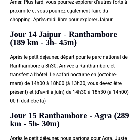
Amer. Plus tard, vous pourrez explorer d’autres forts à
proximité et vous pourrez également faire du
shopping.
Après-midi libre pour explorer Jaipur.
Jour 14 Jaipur - Ranthambore
(189 km - 3h- 45m)
Après le petit déjeuner, départ pour le parc national de
Ranthambore à 8h30. Arrivée à Ranthambore et
transfert à l’hôtel. Le safari nocturne en (octobre-
mars) de 14h00 à 18h00 (à 13h30, vous devez être
présent) et (d’avril à juin) de 14h30 à 18h30 (à 14h00)
00 h doit être là)
Jour 15 Ranthambore - Agra (289
km - 5h- 30m)
Après le petit déjeuner, nous partons pour Agra. Juste