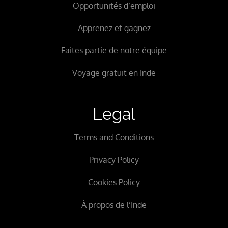
Opportunités d’emploi
Apprenez et gagnez
Faites partie de notre équipe
Voyage gratuit en Inde
Legal
Terms and Conditions
Privacy Policy
Cookies Policy
À propos de l’Inde